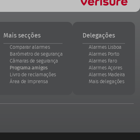
Mais secções
Delegações
Comparar alarmes
Alarmes Lisboa
Barómetro de segurança
Alarmes Porto
Câmaras de segurança
Alarmes Faro
Programa amigos
Alarmes Açores
Livro de reclamações
Alarmes Madeira
Área de Imprensa
Mais delegações