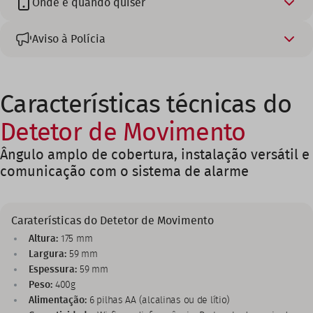
Onde e quando quiser
Aviso à Polícia
Características técnicas do
Detetor de Movimento
Ângulo amplo de cobertura, instalação versátil e
comunicação com o sistema de alarme
Caraterísticas do Detetor de Movimento
Altura:
175 mm
Largura:
59 mm
Espessura:
59 mm
Peso:
400g
Alimentação:
6 pilhas AA (alcalinas ou de lítio)