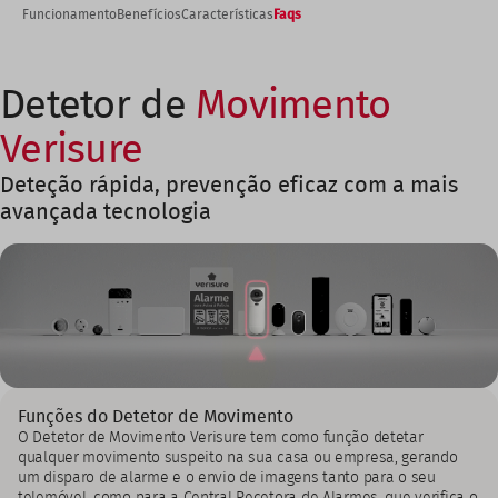
Funcionamento
Benefícios
Características
Faqs
Detetor de
Movimento
Verisure
Deteção rápida, prevenção eficaz com a mais
avançada tecnologia
Funções do Detetor de Movimento
O Detetor de Movimento Verisure tem como função detetar
qualquer movimento suspeito na sua casa ou empresa, gerando
um disparo de alarme e o envio de imagens tanto para o seu