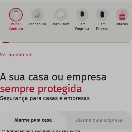
Painel
Fechadura
ZeroVision
Cam.
Cam.
Placas
Controlo
Empresa
Exterior
Ver produtos
A sua casa ou empresa
sempre protegida
Segurança para casas e empresas
Alarme para casa
Alarme para empresa
Reforçamos a segurança da sua porta