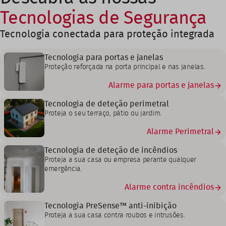
Tecnologias de Segurança
Tecnologia conectada para proteção integrada
Tecnologia para portas e janelas
Proteção reforçada na porta principal e nas janelas.
Alarme para portas e janelas
Tecnologia de deteção perimetral
Proteja o seu terraço, pátio ou jardim.
Alarme Perimetral
Tecnologia de deteção de incêndios
Proteja a sua casa ou empresa perante qualquer
emergência.
Alarme contra incêndios
Tecnologia PreSense™ anti-inibição
Proteja a sua casa contra roubos e intrusões.