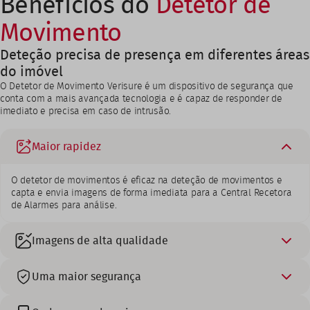
Benefícios do
Detetor de
Movimento
Deteção precisa de presença em diferentes áreas
do imóvel
O Detetor de Movimento Verisure é um dispositivo de segurança que
conta com a mais avançada tecnologia e é capaz de responder de
imediato e precisa em caso de intrusão.
Maior rapidez
O detetor de movimentos é eficaz na deteção de movimentos e
capta e envia imagens de forma imediata para a Central Recetora
de Alarmes para análise.
Imagens de alta qualidade
Uma maior segurança