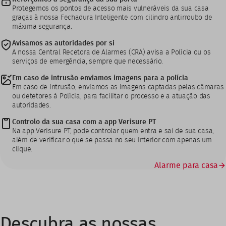
Protegemos os pontos de acesso mais vulneráveis da sua casa
graças à nossa Fechadura Inteligente com cilindro antirroubo de
máxima segurança.
Avisamos as autoridades por si
A nossa Central Recetora de Alarmes (CRA) avisa a Polícia ou os
serviços de emergência, sempre que necessário.
Em caso de intrusão enviamos imagens para a polícia
Em caso de intrusão, enviamos as imagens captadas pelas câmaras
ou detetores à Polícia, para facilitar o processo e a atuação das
autoridades.
Controlo da sua casa com a app Verisure PT
Na app Verisure PT, pode controlar quem entra e sai de sua casa,
além de verificar o que se passa no seu interior com apenas um
clique.
Alarme para casa
Descubra as nossas