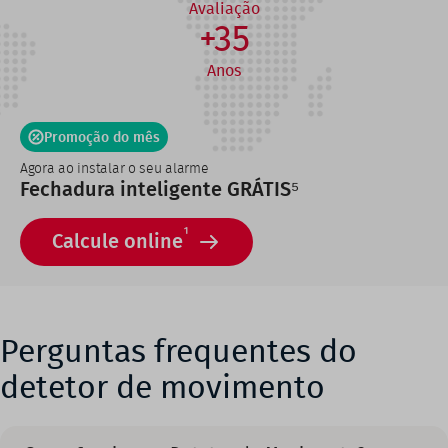
Avaliação
+35
Anos
Promoção do mês
Agora ao instalar o seu alarme
Fechadura inteligente GRÁTIS⁵
1
Calcule online
Perguntas frequentes do
detetor de movimento