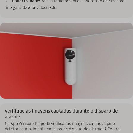
Conectividade:
Wi-fi e radiofrequência. Protocolo de envio de
imagens de alta velocidade.
Verifique as imagens captadas durante o disparo de
alarme
Na App Verisure PT, pode verificar as imagens captadas pelo
detetor de movimento em caso de disparo de alarme. A Central