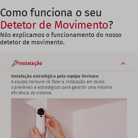
Como funciona o seu
Detetor de Movimento
?
Nós explicamos o funcionamento do nosso
detetor de movimento.
Instalação
Instalação estratégica pela equipa Verisure
A equipa Verisure irá fazer a instalação em locais
vulneráveis e estratégicos para garantir uma máxima
eficiência do sistema.