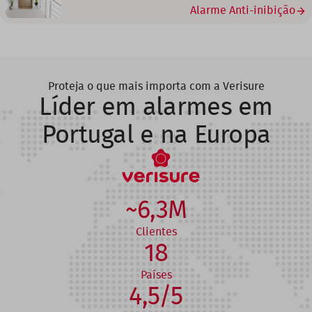
Alarme Anti-inibição
Proteja o que mais importa com a Verisure
Líder em alarmes em
Portugal e na Europa
~6,3M
Clientes
18
Países
4,5/5