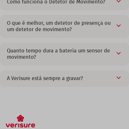
Como funciona o Detetor de Movimento?
O que é melhor, um detetor de presença ou
um detetor de movimento?
Quanto tempo dura a bateria um sensor de
movimento?
A Verisure está sempre a gravar?