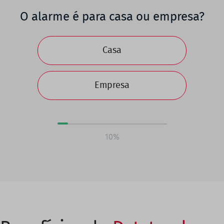
O alarme é para casa ou empresa?
Casa
Empresa
10%