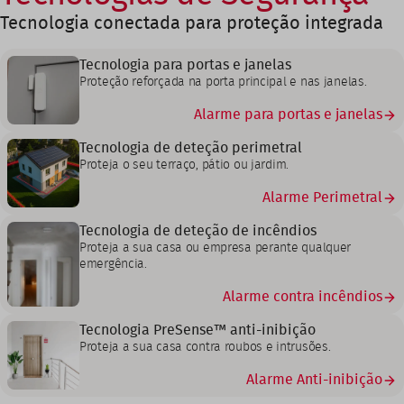
Tecnologia conectada para proteção integrada
Tecnologia para portas e janelas
Proteção reforçada na porta principal e nas janelas.
Alarme para portas e janelas
Tecnologia de deteção perimetral
Proteja o seu terraço, pátio ou jardim.
Alarme Perimetral
Tecnologia de deteção de incêndios
Proteja a sua casa ou empresa perante qualquer
emergência.
Alarme contra incêndios
Tecnologia PreSense™ anti-inibição
Proteja a sua casa contra roubos e intrusões.
Alarme Anti-inibição