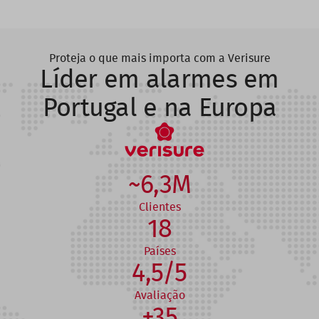
Proteja o que mais importa com a Verisure
Líder em alarmes em
Portugal e na Europa
~6,3M
Clientes
18
Países
4,5/5
Avaliação
+35