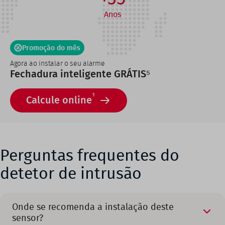
Anos
Promoção do mês
Agora ao instalar o seu alarme
Fechadura inteligente GRÁTIS⁵
1
Calcule online
Perguntas frequentes do
detetor de intrusão
Onde se recomenda a instalação deste
sensor?