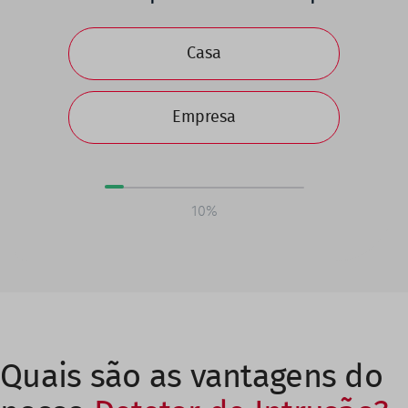
Casa
Empresa
10%
Quais são as vantagens do