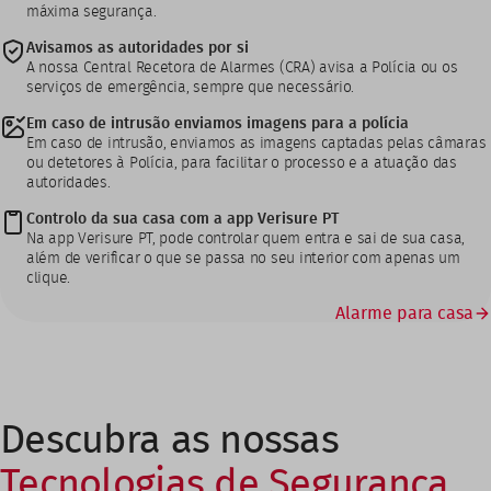
máxima segurança.
Avisamos as autoridades por si
A nossa Central Recetora de Alarmes (CRA) avisa a Polícia ou os
serviços de emergência, sempre que necessário.
Em caso de intrusão enviamos imagens para a polícia
Em caso de intrusão, enviamos as imagens captadas pelas câmaras
ou detetores à Polícia, para facilitar o processo e a atuação das
autoridades.
Controlo da sua casa com a app Verisure PT
Na app Verisure PT, pode controlar quem entra e sai de sua casa,
além de verificar o que se passa no seu interior com apenas um
clique.
Alarme para casa
Descubra as nossas
Tecnologias de Segurança