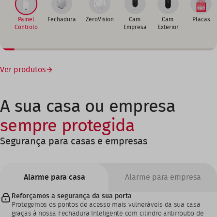
Painel
Fechadura
ZeroVision
Cam.
Cam.
Placas
Controlo
Empresa
Exterior
Ver produtos
A sua casa ou empresa
sempre protegida
Segurança para casas e empresas
Alarme para casa
Alarme para empresa
Reforçamos a segurança da sua porta
Protegemos os pontos de acesso mais vulneráveis da sua casa
graças à nossa Fechadura Inteligente com cilindro antirroubo de