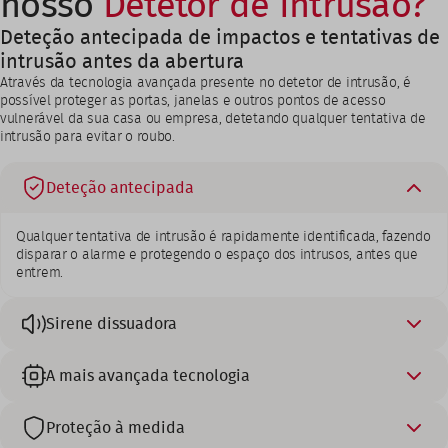
nosso
Detetor de Intrusão?
Deteção antecipada de impactos e tentativas de
intrusão antes da abertura
Através da tecnologia avançada presente no detetor de intrusão, é
possível proteger as portas, janelas e outros pontos de acesso
vulnerável da sua casa ou empresa, detetando qualquer tentativa de
intrusão para evitar o roubo.
Deteção antecipada
Qualquer tentativa de intrusão é rapidamente identificada, fazendo
disparar o alarme e protegendo o espaço dos intrusos, antes que
entrem.
Sirene dissuadora
A mais avançada tecnologia
Proteção à medida