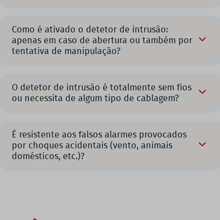
Como é ativado o detetor de intrusão:
apenas em caso de abertura ou também por
tentativa de manipulação?
O detetor de intrusão é totalmente sem fios
ou necessita de algum tipo de cablagem?
É resistente aos falsos alarmes provocados
por choques acidentais (vento, animais
domésticos, etc.)?