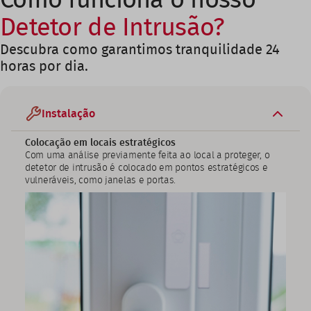
Como funciona o nosso
Detetor de Intrusão?
Descubra como garantimos tranquilidade 24
horas por dia.
Instalação
Colocação em locais estratégicos
Com uma análise previamente feita ao local a proteger, o
detetor de intrusão é colocado em pontos estratégicos e
vulneráveis, como janelas e portas.