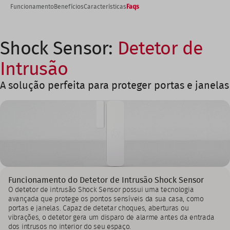
Funcionamento
Benefícios
Características
Faqs
Shock Sensor:
Detetor de
Intrusão
A solução perfeita para proteger portas e janelas
Funcionamento do Detetor de Intrusão Shock Sensor
O detetor de intrusão Shock Sensor possui uma tecnologia
avançada que protege os pontos sensíveis da sua casa, como
portas e janelas. Capaz de detetar choques, aberturas ou
vibrações, o detetor gera um disparo de alarme antes da entrada
dos intrusos no interior do seu espaço.