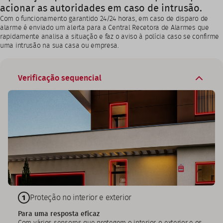
acionar as autoridades em caso de intrusão.
Com o funcionamento garantido 24/24 horas, em caso de disparo de
alarme é enviado um alerta para a Central Recetora de Alarmes que
rapidamente analisa a situação e faz o aviso à polícia caso se confirme
uma intrusão na sua casa ou empresa.
Verificação sequencial
Proteção no interior e exterior
Para uma resposta eficaz