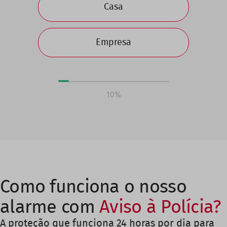
Casa
Empresa
10%
Como funciona o nosso
alarme com
Aviso à Polícia?
A proteção que funciona 24 horas por dia para