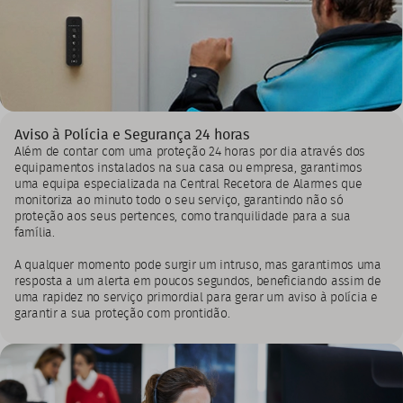
Aviso à Polícia e Segurança 24 horas
Além de contar com uma proteção 24 horas por dia através dos
equipamentos instalados na sua casa ou empresa, garantimos
uma equipa especializada na Central Recetora de Alarmes que
monitoriza ao minuto todo o seu serviço, garantindo não só
proteção aos seus pertences, como tranquilidade para a sua
família.
A qualquer momento pode surgir um intruso, mas garantimos uma
resposta a um alerta em poucos segundos, beneficiando assim de
uma rapidez no serviço primordial para gerar um aviso à polícia e
garantir a sua proteção com prontidão.