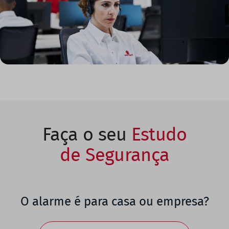
Faça o seu
Estudo
de Segurança
O alarme é para casa ou empresa?