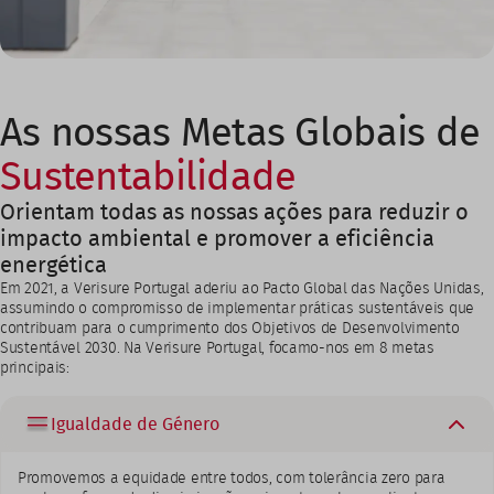
As nossas Metas Globais de
Sustentabilidade
Orientam todas as nossas ações para reduzir o
impacto ambiental e promover a eficiência
energética
Em 2021, a Verisure Portugal aderiu ao Pacto Global das Nações Unidas,
assumindo o compromisso de implementar práticas sustentáveis que
contribuam para o cumprimento dos Objetivos de Desenvolvimento
Sustentável 2030. Na Verisure Portugal, focamo-nos em 8 metas
principais:
Igualdade de Género
Promovemos a equidade entre todos, com tolerância zero para