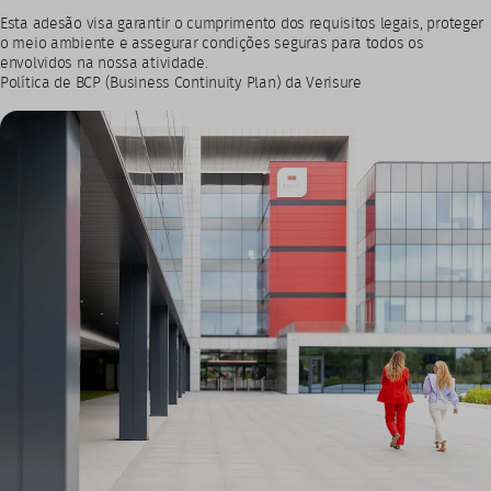
Esta adesão visa garantir o cumprimento dos requisitos legais, proteger
o meio ambiente e assegurar condições seguras para todos os
envolvidos na nossa atividade.
Política de BCP (Business Continuity Plan) da Verisure