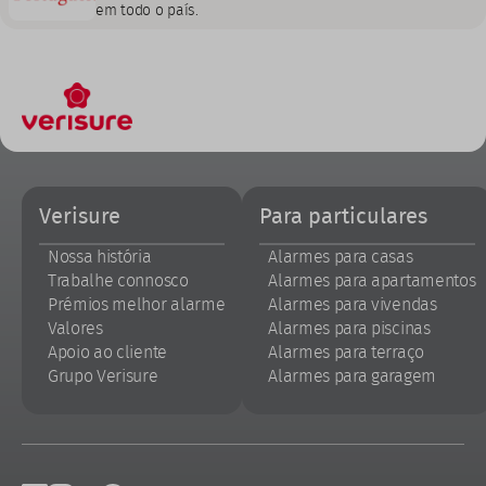
em todo o país.
Footer
Verisure
Para particulares
Nossa história
Alarmes para casas
Trabalhe connosco
Alarmes para apartamentos
Prémios melhor alarme
Alarmes para vivendas
Valores
Alarmes para piscinas
Apoio ao cliente
Alarmes para terraço
Grupo Verisure
Alarmes para garagem