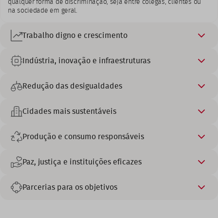
qualquer forma de discriminação, seja entre colegas, clientes ou
na sociedade em geral.
Trabalho digno e crescimento
Indústria, inovação e infraestruturas
Redução das desigualdades
Cidades mais sustentáveis
Produção e consumo responsáveis
Paz, justiça e instituições eficazes
Parcerias para os objetivos