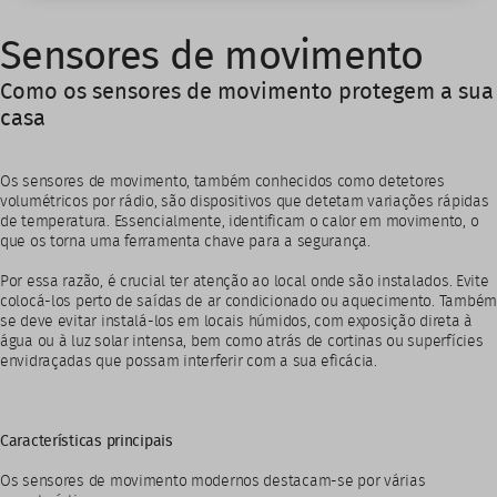
Sensores de movimento
Como os sensores de movimento protegem a sua
casa
Os sensores de movimento, também conhecidos como detetores
volumétricos por rádio, são dispositivos que detetam variações rápidas
de temperatura. Essencialmente, identificam o calor em movimento, o
que os torna uma ferramenta chave para a segurança.
Por essa razão, é crucial ter atenção ao local onde são instalados. Evite
colocá-los perto de saídas de ar condicionado ou aquecimento. Também
se deve evitar instalá-los em locais húmidos, com exposição direta à
água ou à luz solar intensa, bem como atrás de cortinas ou superfícies
envidraçadas que possam interferir com a sua eficácia.
Características principais
Os sensores de movimento modernos destacam-se por várias