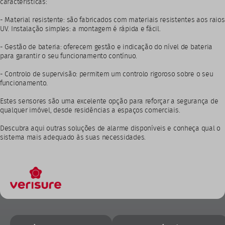
características:
- Material resistente: são fabricados com materiais resistentes aos raios
UV. Instalação simples: a montagem é rápida e fácil.
- Gestão de bateria: oferecem gestão e indicação do nível de bateria
para garantir o seu funcionamento contínuo.
- Controlo de supervisão: permitem um controlo rigoroso sobre o seu
funcionamento.
Estes sensores são uma excelente opção para reforçar a segurança de
qualquer imóvel, desde residências a espaços comerciais.
Descubra aqui outras soluções de alarme disponíveis e conheça qual o
sistema mais adequado às suas necessidades.
Footer