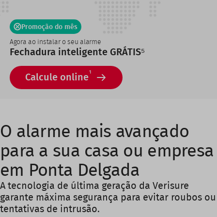
Promoção do mês
Agora ao instalar o seu alarme
Fechadura inteligente GRÁTIS⁵
1
Calcule online
O alarme mais avançado
para a sua casa ou empresa
em Ponta Delgada
A tecnologia de última geração da Verisure
garante máxima segurança para evitar roubos ou
tentativas de intrusão.