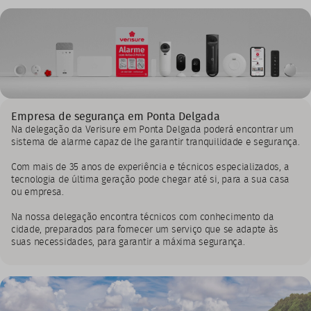
Empresa de segurança em Ponta Delgada
Na delegação da Verisure em Ponta Delgada poderá encontrar um
sistema de alarme capaz de lhe garantir tranquilidade e segurança.
Com mais de 35 anos de experiência e técnicos especializados, a
tecnologia de última geração pode chegar até si, para a sua casa
ou empresa.
Na nossa delegação encontra técnicos com conhecimento da
cidade, preparados para fornecer um serviço que se adapte às
suas necessidades, para garantir a máxima segurança.