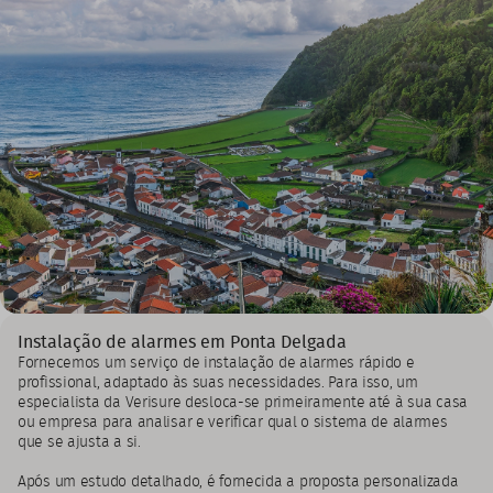
Instalação de alarmes em Ponta Delgada
Fornecemos um serviço de instalação de alarmes rápido e
profissional, adaptado às suas necessidades. Para isso, um
especialista da Verisure desloca-se primeiramente até à sua casa
ou empresa para analisar e verificar qual o sistema de alarmes
que se ajusta a si.
Após um estudo detalhado, é fornecida a proposta personalizada