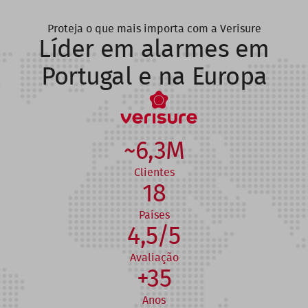
Proteja o que mais importa com a Verisure
Líder em alarmes em
Portugal e na Europa
~6,3M
Clientes
18
Países
4,5/5
Avaliação
+35
Anos