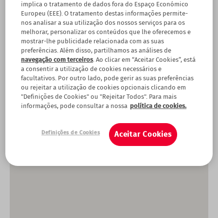
implica o tratamento de dados fora do Espaço Económico
Europeu (EEE). O tratamento destas informações permite-
nos analisar a sua utilização dos nossos serviços para os
melhorar, personalizar os conteúdos que lhe oferecemos e
mostrar-lhe publicidade relacionada com as suas
preferências. Além disso, partilhamos as análises de
navegação com terceiros
. Ao clicar em “Aceitar Cookies”, está
a consentir a utilização de cookies necessários e
facultativos. Por outro lado, pode gerir as suas preferências
ou rejeitar a utilização de cookies opcionais clicando em
"Definições de Cookies" ou "Rejeitar Todos". Para mais
informações, pode consultar a nossa
política de cookies.
Definições de Cookies
Aceitar Cookies