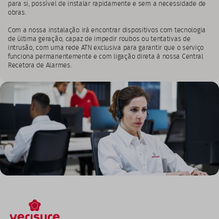
para si, possível de instalar rapidamente e sem a necessidade de
obras.
Com a nossa instalação irá encontrar dispositivos com tecnologia
de última geração, capaz de impedir roubos ou tentativas de
intrusão, com uma rede ATN exclusiva para garantir que o serviço
funciona permanentemente e com ligação direta à nossa Central
Recetora de Alarmes.