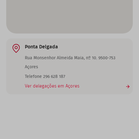
Ponta Delgada
,
Rua Monsenhor Almeida Maia, nº 10
9500-753
Açores
Telefone 296 628 187
Ver delegações em Açores