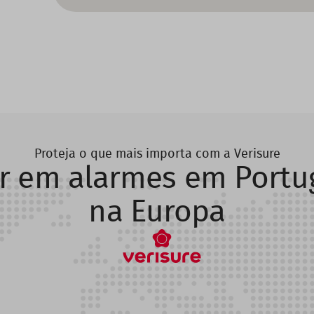
Proteja o que mais importa com a Verisure
r em alarmes em Portu
na Europa