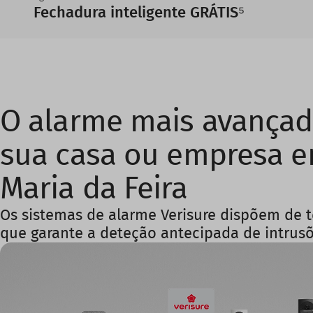
Fechadura inteligente GRÁTIS⁵
O alarme mais avançad
sua casa ou empresa 
Maria da Feira
Os sistemas de alarme Verisure dispõem de 
que garante a deteção antecipada de intrusõ