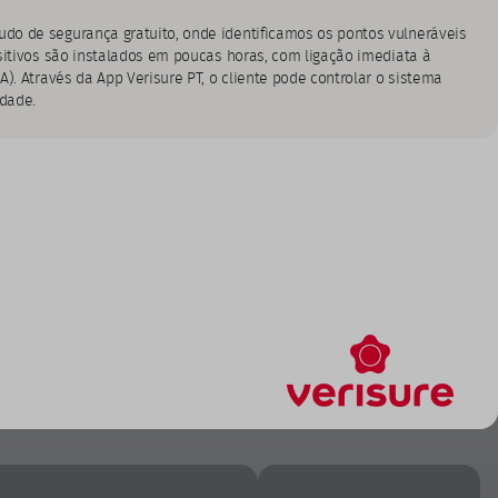
o de segurança gratuito, onde identificamos os pontos vulneráveis
sitivos são instalados em poucas horas, com ligação imediata à
). Através da App Verisure PT, o cliente pode controlar o sistema
dade.