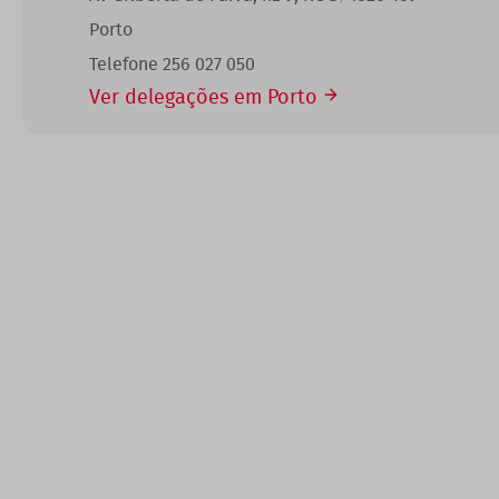
Porto
Telefone 256 027 050
Ver delegações em Porto