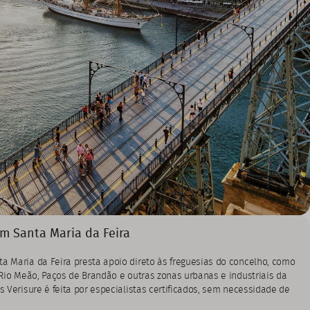
m Santa Maria da Feira
a Maria da Feira presta apoio direto às freguesias do concelho, como
 Rio Meão, Paços de Brandão e outras zonas urbanas e industriais da
s Verisure é feita por especialistas certificados, sem necessidade de