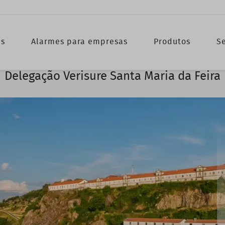
as
Alarmes para empresas
Produtos
Se
Delegação Verisure Santa Maria da Feira