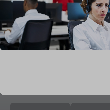
Footer